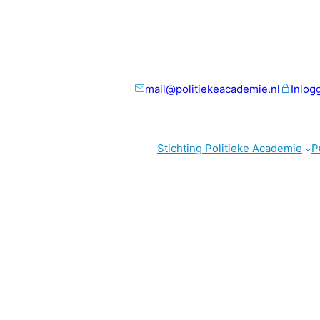
mail@politiekeacademie.nl
Inlog
Stichting Politieke Academie
P