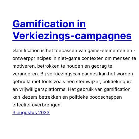
Gamification in
Verkiezings-campagnes
Gamification is het toepassen van game-elementen en -
ontwerpprincipes in niet-game contexten om mensen te
motiveren, betrokken te houden en gedrag te
veranderen. Bij verkiezingscampagnes kan het worden
gebruikt met tools zoals een stemwijzer, politieke quiz
en vrijwilligersplatforms. Het gebruik van gamification
kan kiezers betrekken en politieke boodschappen
effectief overbrengen.
3 augustus 2023