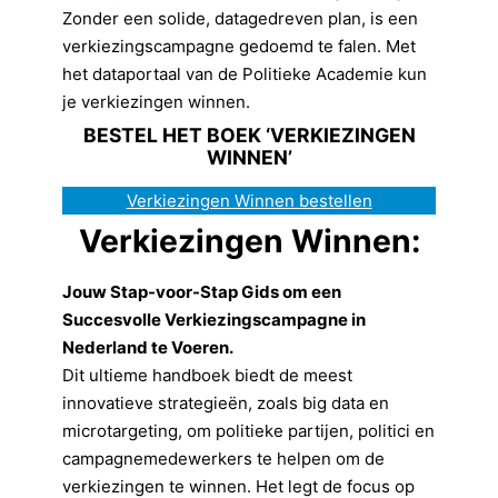
Zonder een solide, datagedreven plan, is een
verkiezingscampagne gedoemd te falen. Met
het dataportaal van de Politieke Academie kun
je verkiezingen winnen.
BESTEL HET BOEK ‘VERKIEZINGEN
WINNEN’
Verkiezingen Winnen bestellen
Verkiezingen Winnen:
Jouw Stap-voor-Stap Gids om een
Succesvolle Verkiezingscampagne in
Nederland te Voeren.
Dit ultieme handboek biedt de meest
innovatieve strategieën, zoals big data en
microtargeting, om politieke partijen, politici en
campagnemedewerkers te helpen om de
verkiezingen te winnen. Het legt de focus op