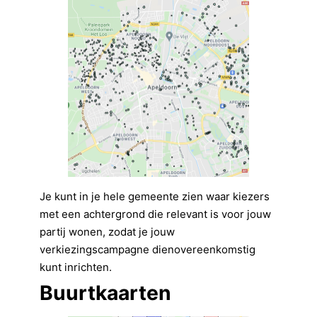
Je kunt in je hele gemeente zien waar kiezers
met een achtergrond die relevant is voor jouw
partij wonen, zodat je jouw
verkiezingscampagne dienovereenkomstig
kunt inrichten.
Buurtkaarten