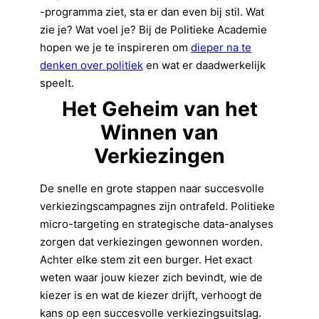
-programma ziet, sta er dan even bij stil. Wat
zie je? Wat voel je? Bij de Politieke Academie
hopen we je te inspireren om
dieper na te
denken over politiek
en wat er daadwerkelijk
speelt.
Het Geheim van het
Winnen van
Verkiezingen
De snelle en grote stappen naar succesvolle
verkiezingscampagnes zijn ontrafeld. Politieke
micro-targeting en strategische data-analyses
zorgen dat verkiezingen gewonnen worden.
Achter elke stem zit een burger. Het exact
weten waar jouw kiezer zich bevindt, wie de
kiezer is en wat de kiezer drijft, verhoogt de
kans op een succesvolle verkiezingsuitslag.