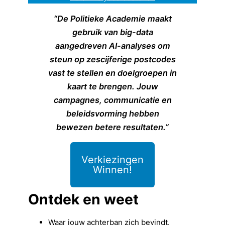
“De Politieke Academie maakt
gebruik van big-data
aangedreven AI-analyses om
steun op zescijferige postcodes
vast te stellen en doelgroepen in
kaart te brengen. Jouw
campagnes, communicatie en
beleidsvorming hebben
bewezen betere resultaten.”
Verkiezingen
Winnen!
Ontdek en weet
Waar jouw achterban zich bevindt.