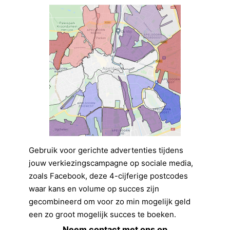
Gebruik voor gerichte advertenties tijdens
jouw verkiezingscampagne op sociale media,
zoals Facebook, deze 4-cijferige postcodes
waar kans en volume op succes zijn
gecombineerd om voor zo min mogelijk geld
een zo groot mogelijk succes te boeken.
Neem contact met ons op