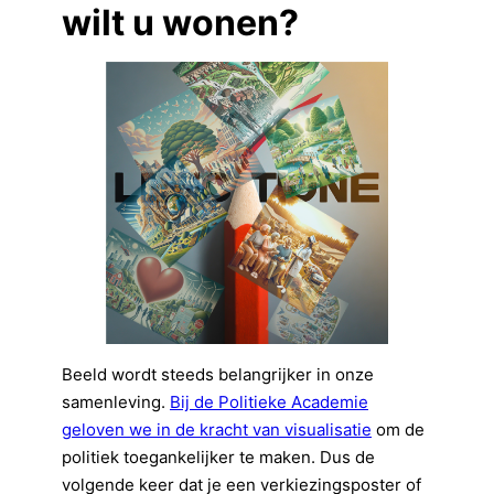
wilt u wonen?
Beeld wordt steeds belangrijker in onze
samenleving.
Bij de Politieke Academie
geloven we in de kracht van visualisatie
om de
politiek toegankelijker te maken. Dus de
volgende keer dat je een verkiezingsposter of