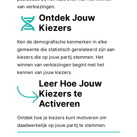
van verkiezingen.
Ontdek Jouw
Kiezers
Ken de demografische kenmerken in elke
gemeente die statistisch gerelateerd zijn aan
kiezers die op jouw partij stemmen. Het
winnen van verkiezingen begint met het
kennen van jouw kiezers.
Leer Hoe Jouw
Kiezers te
Activeren
Ontdek hoe je kiezers kunt motiveren om
daadwerkelijk op jouw partij te stemmen.