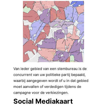
Van ieder gebied van een stembureau is de
concurrent van uw politieke partij bepaald,
waarbij aangegeven wordt of u in dat gebied
moet aanvallen of verdedigen tijdens de
campagne voor de verkiezingen.
Social Mediakaart