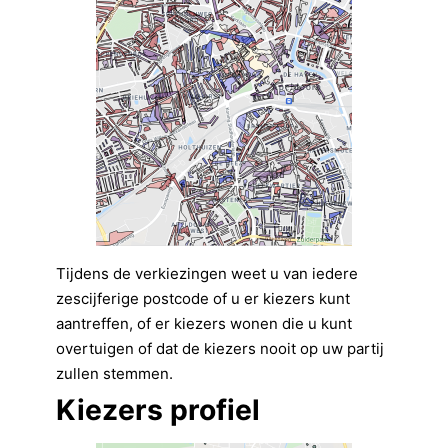
Tijdens de verkiezingen weet u van iedere
zescijferige postcode of u er kiezers kunt
aantreffen, of er kiezers wonen die u kunt
overtuigen of dat de kiezers nooit op uw partij
zullen stemmen.
Kiezers profiel