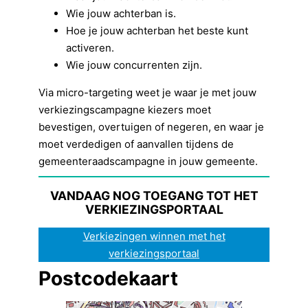
Wie jouw achterban is.
Hoe je jouw achterban het beste kunt
activeren.
Wie jouw concurrenten zijn.
Via micro-targeting weet je waar je met jouw
verkiezingscampagne kiezers moet
bevestigen, overtuigen of negeren, en waar je
moet verdedigen of aanvallen tijdens de
gemeenteraadscampagne in jouw gemeente.
VANDAAG NOG TOEGANG TOT HET
VERKIEZINGSPORTAAL
Verkiezingen winnen met het
verkiezingsportaal
Postcodekaart