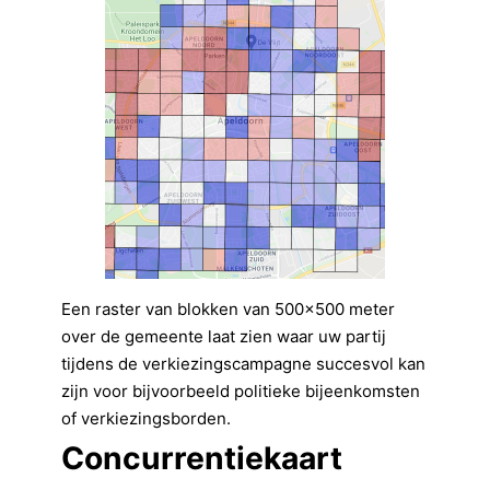
Een raster van blokken van 500×500 meter
over de gemeente laat zien waar uw partij
tijdens de verkiezingscampagne succesvol kan
zijn voor bijvoorbeeld politieke bijeenkomsten
of verkiezingsborden.
Concurrentiekaart