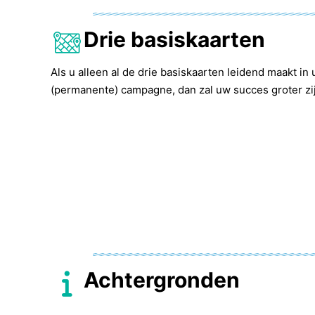
Drie basiskaarten
Als u alleen al de drie basiskaarten leidend maakt in
(permanente) campagne, dan zal uw succes groter zi
Achtergronden