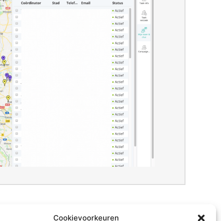
Cookievoorkeuren