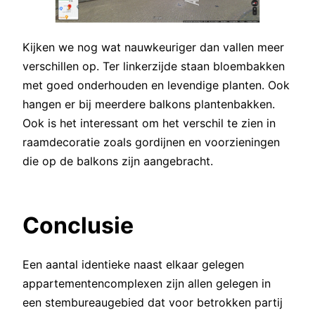
Kijken we nog wat nauwkeuriger dan vallen meer
verschillen op. Ter linkerzijde staan bloembakken
met goed onderhouden en levendige planten. Ook
hangen er bij meerdere balkons plantenbakken.
Ook is het interessant om het verschil te zien in
raamdecoratie zoals gordijnen en voorzieningen
die op de balkons zijn aangebracht.
Conclusie
Een aantal identieke naast elkaar gelegen
appartementencomplexen zijn allen gelegen in
een stembureaugebied dat voor betrokken partij