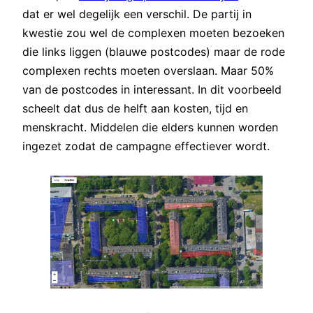
dat er wel degelijk een verschil. De partij in
kwestie zou wel de complexen moeten bezoeken
die links liggen (blauwe postcodes) maar de rode
complexen rechts moeten overslaan. Maar 50%
van de postcodes in interessant. In dit voorbeeld
scheelt dat dus de helft aan kosten, tijd en
menskracht. Middelen die elders kunnen worden
ingezet zodat de campagne effectiever wordt.