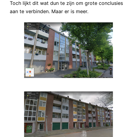
Toch lijkt dit wat dun te zijn om grote conclusies
aan te verbinden. Maar er is meer.