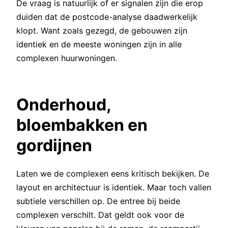
De vraag is natuurlijk of er signalen zijn die erop
duiden dat de postcode-analyse daadwerkelijk
klopt. Want zoals gezegd, de gebouwen zijn
identiek en de meeste woningen zijn in alle
complexen huurwoningen.
Onderhoud,
bloembakken en
gordijnen
Laten we de complexen eens kritisch bekijken. De
layout en architectuur is identiek. Maar toch vallen
subtiele verschillen op. De entree bij beide
complexen verschilt. Dat geldt ook voor de