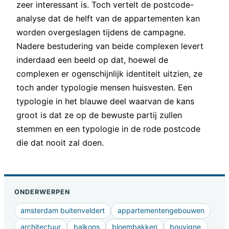
zeer interessant is. Toch vertelt de postcode-
analyse dat de helft van de appartementen kan
worden overgeslagen tijdens de campagne.
Nadere bestudering van beide complexen levert
inderdaad een beeld op dat, hoewel de
complexen er ogenschijnlijk identiteit uitzien, ze
toch ander typologie mensen huisvesten. Een
typologie in het blauwe deel waarvan de kans
groot is dat ze op de bewuste partij zullen
stemmen en een typologie in de rode postcode
die dat nooit zal doen.
ONDERWERPEN
amsterdam buitenveldert
appartementengebouwen
architectuur
balkons
bloembakken
bouvigne