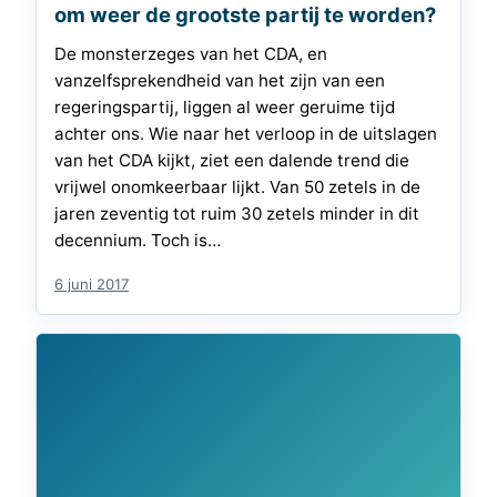
om weer de grootste partij te worden?
De monsterzeges van het CDA, en
vanzelfsprekendheid van het zijn van een
regeringspartij, liggen al weer geruime tijd
achter ons. Wie naar het verloop in de uitslagen
van het CDA kijkt, ziet een dalende trend die
vrijwel onomkeerbaar lijkt. Van 50 zetels in de
jaren zeventig tot ruim 30 zetels minder in dit
decennium. Toch is…
6 juni 2017