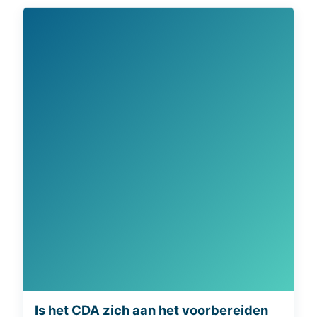
Is het CDA zich aan het voorbereiden