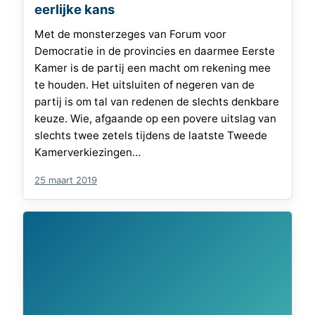
eerlijke kans
Met de monsterzeges van Forum voor
Democratie in de provincies en daarmee Eerste
Kamer is de partij een macht om rekening mee
te houden. Het uitsluiten of negeren van de
partij is om tal van redenen de slechts denkbare
keuze. Wie, afgaande op een povere uitslag van
slechts twee zetels tijdens de laatste Tweede
Kamerverkiezingen…
25 maart 2019