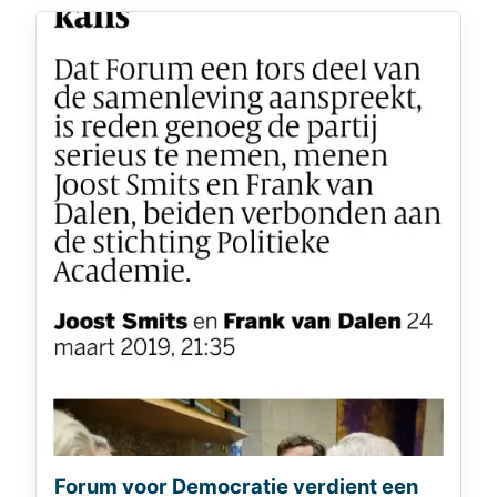
Forum voor Democratie verdient een