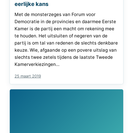
eerlijke kans
Met de monsterzeges van Forum voor
Democratie in de provincies en daarmee Eerste
Kamer is de partij een macht om rekening mee
te houden. Het uitsluiten of negeren van de
partij is om tal van redenen de slechts denkbare
keuze. Wie, afgaande op een povere uitslag van
slechts twee zetels tijdens de laatste Tweede
Kamerverkiezingen…
25 maart 2019