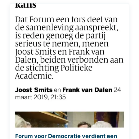
Forum voor Democratie verdient een