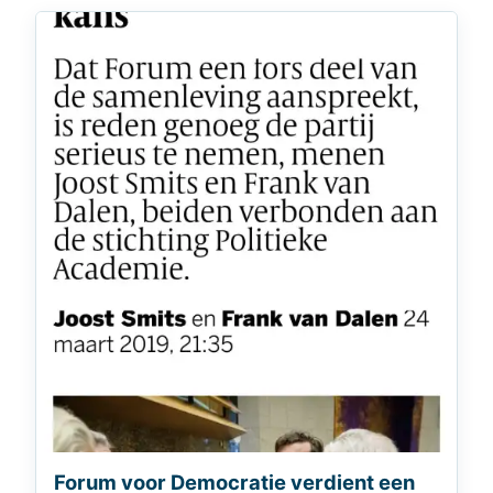
Forum voor Democratie verdient een