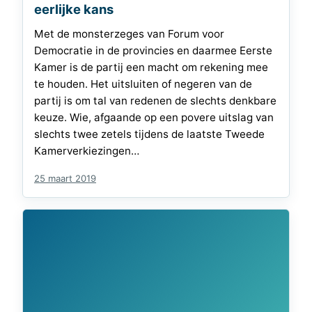
eerlijke kans
Met de monsterzeges van Forum voor
Democratie in de provincies en daarmee Eerste
Kamer is de partij een macht om rekening mee
te houden. Het uitsluiten of negeren van de
partij is om tal van redenen de slechts denkbare
keuze. Wie, afgaande op een povere uitslag van
slechts twee zetels tijdens de laatste Tweede
Kamerverkiezingen…
25 maart 2019