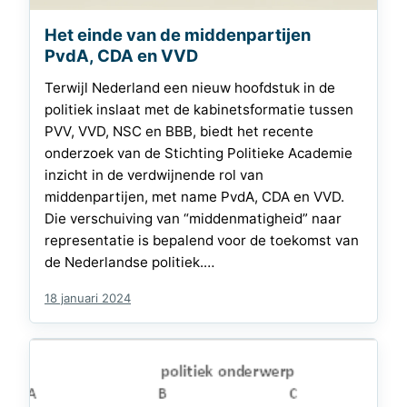
Het einde van de middenpartijen
PvdA, CDA en VVD
Terwijl Nederland een nieuw hoofdstuk in de
politiek inslaat met de kabinetsformatie tussen
PVV, VVD, NSC en BBB, biedt het recente
onderzoek van de Stichting Politieke Academie
inzicht in de verdwijnende rol van
middenpartijen, met name PvdA, CDA en VVD.
Die verschuiving van “middenmatigheid” naar
representatie is bepalend voor de toekomst van
de Nederlandse politiek.…
18 januari 2024