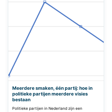
Meerdere smaken, één partij: hoe in
politieke partijen meerdere visies
bestaan
Politieke partijen in Nederland zijn een