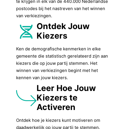
te krijgen in elk van de 440.000 Nederlandse
postcodes bij het nastreven van het winnen
van verkiezingen.
Ontdek Jouw
Kiezers
Ken de demografische kenmerken in elke
gemeente die statistisch gerelateerd zijn aan
kiezers die op jouw partij stemmen. Het
winnen van verkiezingen begint met het
kennen van jouw kiezers.
Leer Hoe Jouw
Kiezers te
Activeren
Ontdek hoe je kiezers kunt motiveren om
daadwerkelijk op jouw partij te stemmen.