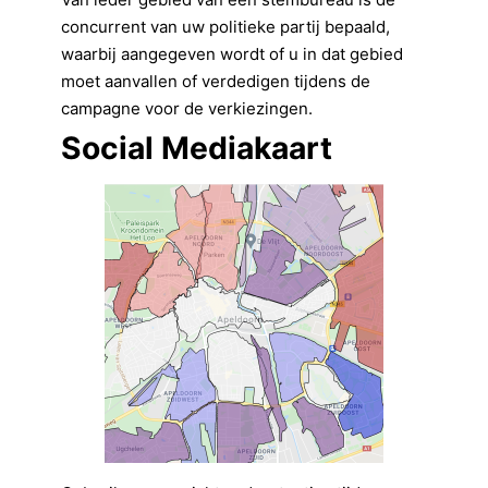
concurrent van uw politieke partij bepaald,
waarbij aangegeven wordt of u in dat gebied
moet aanvallen of verdedigen tijdens de
campagne voor de verkiezingen.
Social Mediakaart