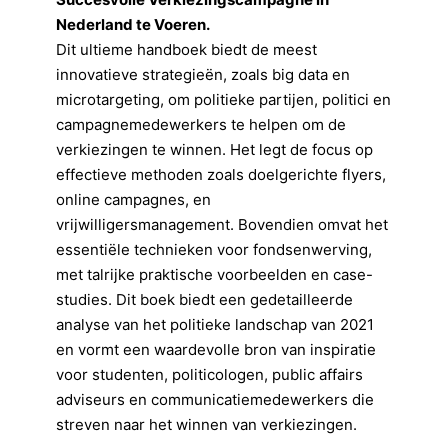
Nederland te Voeren.
Dit ultieme handboek biedt de meest
innovatieve strategieën, zoals big data en
microtargeting, om politieke partijen, politici en
campagnemedewerkers te helpen om de
verkiezingen te winnen. Het legt de focus op
effectieve methoden zoals doelgerichte flyers,
online campagnes, en
vrijwilligersmanagement. Bovendien omvat het
essentiële technieken voor fondsenwerving,
met talrijke praktische voorbeelden en case-
studies. Dit boek biedt een gedetailleerde
analyse van het politieke landschap van 2021
en vormt een waardevolle bron van inspiratie
voor studenten, politicologen, public affairs
adviseurs en communicatiemedewerkers die
streven naar het winnen van verkiezingen.