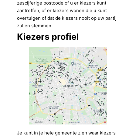
zescijferige postcode of u er kiezers kunt
aantreffen, of er kiezers wonen die u kunt
overtuigen of dat de kiezers nooit op uw partij
zullen stemmen.
Kiezers profiel
Je kunt in je hele gemeente zien waar kiezers