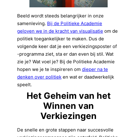
Beeld wordt steeds belangrijker in onze
samenleving.
Bij de Politieke Academie
geloven we in de kracht van visualisatie
om de
politiek toegankelijker te maken. Dus de
volgende keer dat je een verkiezingsposter of
-programma ziet, sta er dan even bij stil. Wat
zie je? Wat voel je? Bij de Politieke Academie
hopen we je te inspireren om
dieper na te
denken over politiek
en wat er daadwerkelijk
speelt.
Het Geheim van het
Winnen van
Verkiezingen
De snelle en grote stappen naar succesvolle