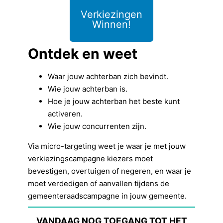
Verkiezingen
Winnen!
Ontdek en weet
Waar jouw achterban zich bevindt.
Wie jouw achterban is.
Hoe je jouw achterban het beste kunt
activeren.
Wie jouw concurrenten zijn.
Via micro-targeting weet je waar je met jouw
verkiezingscampagne kiezers moet
bevestigen, overtuigen of negeren, en waar je
moet verdedigen of aanvallen tijdens de
gemeenteraadscampagne in jouw gemeente.
VANDAAG NOG TOEGANG TOT HET